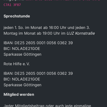
C7A1 3F87
Sprechstunde
jeden 1. So. im Monat ab 16:00 Uhr und jeden 3.
Montag im Monat ab 19:00 Uhr im
UJZ Kornstraße
.
IBAN: DE25 2605 0001 0056 0362 39
BIC: NOLADE21GOE
Sparkasse Göttingen
Rote Hilfe e. V.
IBAN: DE25 2605 0001 0056 0362 39
BIC: NOLADE21GOE
Sparkasse Göttingen
Mitglied werden
Jeder Mitgliedsbeitrag oder auch jede einmalige