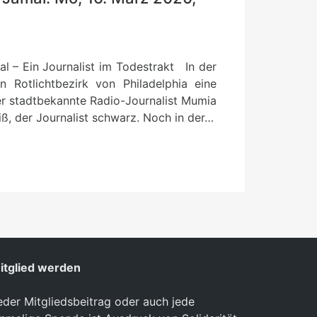
 – Ein Journalist im Todestrakt In der
Rotlichtbezirk von Philadelphia eine
der stadtbekannte Radio-Journalist Mumia
ß, der Journalist schwarz. Noch in der…
itglied werden
eder Mitgliedsbeitrag oder auch jede