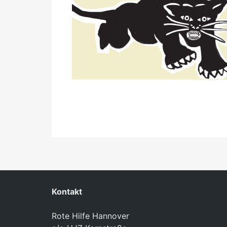
Kontakt
Rote Hilfe Hannover