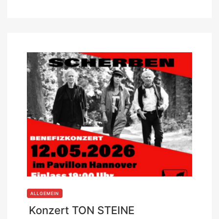
ALLGEMEIN
Konzert TON STEINE