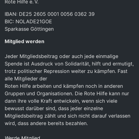
Rote Hilfe e. V.
IBAN: DE25 2605 0001 0056 0362 39
BIC: NOLADE21GOE
Sparkasse Göttingen
Mitglied werden
Jeder Mitgliedsbeitrag oder auch jede einmalige
Spende ist Ausdruck von Solidarität, hilft und ermutigt,
trotz politischer Repression weiter zu kämpfen. Fast
alle Mitglieder der
Roten Hilfe arbeiten und kämpfen noch in anderen
Gruppen und Organisationen. Die Rote Hilfe kann nur
dann ihre volle Kraft entwickeln, wenn sich viele
bewusst darüber sind, dass jeder einzelne
Mitgliedsbeitrag zählt und sich nicht darauf verlassen
wird, dass andere bereits bezahlen.
Werde Mitglied