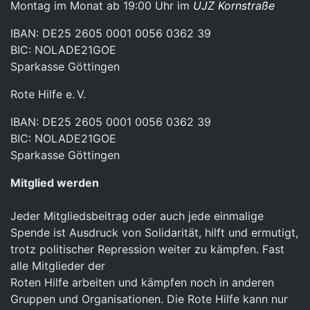
Montag im Monat ab 19:00 Uhr im
UJZ Kornstraße
.
IBAN: DE25 2605 0001 0056 0362 39
BIC: NOLADE21GOE
Sparkasse Göttingen
Rote Hilfe e. V.
IBAN: DE25 2605 0001 0056 0362 39
BIC: NOLADE21GOE
Sparkasse Göttingen
Mitglied werden
Jeder Mitgliedsbeitrag oder auch jede einmalige
Spende ist Ausdruck von Solidarität, hilft und ermutigt,
trotz politischer Repression weiter zu kämpfen. Fast
alle Mitglieder der
Roten Hilfe arbeiten und kämpfen noch in anderen
Gruppen und Organisationen. Die Rote Hilfe kann nur