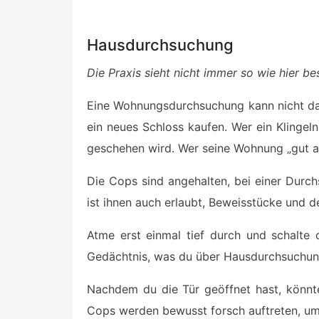
Hausdurchsuchung
Die Praxis sieht nicht immer so wie hier be
Eine Wohnungsdurchsuchung kann nicht dadu
ein neues Schloss kaufen. Wer ein Klingeln
geschehen wird. Wer seine Wohnung „gut au
Die Cops sind angehalten, bei einer Durc
ist ihnen auch erlaubt, Beweisstücke und d
Atme erst einmal tief durch und schalte 
Gedächtnis, was du über Hausdurchsuchunge
Nachdem du die Tür geöffnet hast, könnte
Cops werden bewusst forsch auftreten, um