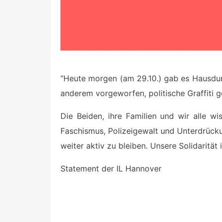
“Heute morgen (am 29.10.) gab es Hausdu
anderem vorgeworfen,
politische Graffiti 
Die Beiden, ihre Familien und wir alle wi
Faschismus, Polizeigewalt und Unterdrück
weiter aktiv zu bleiben. Unsere Solidarität i
Statement der IL Hannover