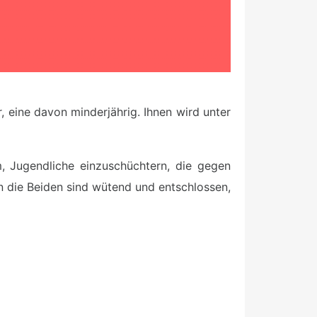
 eine davon minderjährig. Ihnen wird unter
, Jugendliche einzuschüchtern, die gegen
n die Beiden sind wütend und
entschlossen,