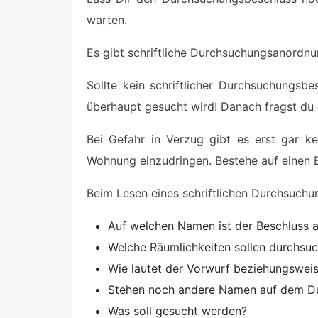
warten.
Es gibt schriftliche Durchsuchungsanordnu
Sollte kein schriftlicher Durchsuchungsbe
überhaupt gesucht wird! Danach fragst du 
Bei Gefahr in Verzug gibt es erst gar k
Wohnung einzudringen. Bestehe auf einen B
Beim Lesen eines schriftlichen Durchsuchu
Auf welchen Namen ist der Beschluss a
Welche Räumlichkeiten sollen durchsu
Wie lautet der Vorwurf beziehungswei
Stehen noch andere Namen auf dem D
Was soll gesucht werden?