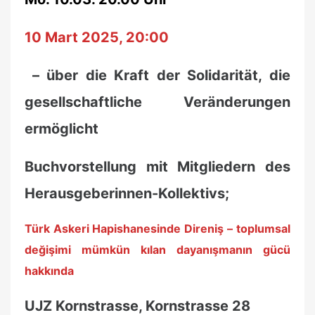
10 Mart 2025, 20:00
– über die Kraft der Solidarität, die
gesellschaftliche Veränderungen
ermöglicht
Buchvorstellung mit Mitgliedern des
Herausgeberinnen-Kollektivs;
Türk Askeri Hapishanesinde Direniş
– toplumsal
değişimi mümkün kılan dayanışmanın gücü
hakkında
UJZ Kornstrasse, Kornstrasse 28