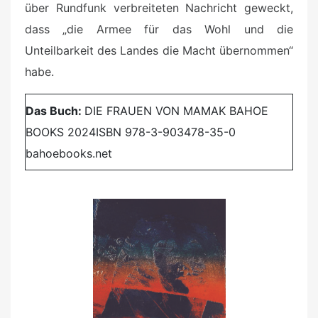
über Rundfunk verbreiteten Nachricht geweckt,
dass „die Armee für das Wohl und die
Unteilbarkeit des Landes die Macht übernommen“
habe.
Das Buch:
DIE FRAUEN VON MAMAK BAHOE
BOOKS 2024
ISBN 978-3-903478-35-0
bahoebooks.net