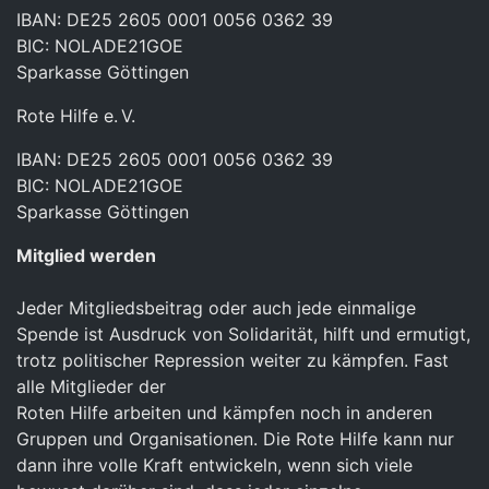
IBAN: DE25 2605 0001 0056 0362 39
BIC: NOLADE21GOE
Sparkasse Göttingen
Rote Hilfe e. V.
IBAN: DE25 2605 0001 0056 0362 39
BIC: NOLADE21GOE
Sparkasse Göttingen
Mitglied werden
Jeder Mitgliedsbeitrag oder auch jede einmalige
Spende ist Ausdruck von Solidarität, hilft und ermutigt,
trotz politischer Repression weiter zu kämpfen. Fast
alle Mitglieder der
Roten Hilfe arbeiten und kämpfen noch in anderen
Gruppen und Organisationen. Die Rote Hilfe kann nur
dann ihre volle Kraft entwickeln, wenn sich viele