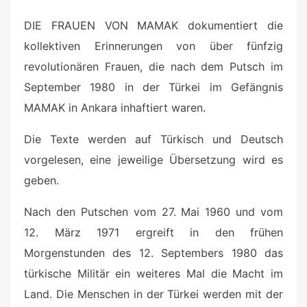
DIE FRAUEN VON MAMAK dokumentiert die
kollektiven Erinnerungen von über fünfzig
revolutionären Frauen, die nach dem Putsch im
September 1980 in der Türkei im Gefängnis
MAMAK in Ankara inhaftiert waren.
Die Texte werden auf Türkisch und Deutsch
vorgelesen, eine jeweilige Übersetzung wird es
geben.
Nach den Putschen vom 27. Mai 1960 und vom
12. März 1971 ergreift in den frühen
Morgenstunden des 12. Septembers 1980 das
türkische Militär ein weiteres Mal die Macht im
Land. Die Menschen in der Türkei werden mit der