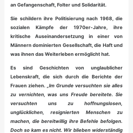
an Gefangenschaft, Folter und Solidarität.
Sie schildern ihre Politisierung nach 1968, die
sozialen Kämpfe der 1970er-Jahre, ihre
kritische Auseinandersetzung in einer von
Männern dominierten Gesellschaft, die Haft und
was ihnen das Weiterleben ermöglicht hat.
Es sind Geschichten von unglaublicher
Lebenskraft, die sich durch die Berichte der
Frauen ziehen.
„Im Grunde versuchten sie alles
zu vernichten, was uns Freude bereitete. Sie
versuchten uns zu hoffnungslosen,
unglücklichen, resignierten Menschen zu
machen, die bereitwillig ihre Befehle befolgen.
Doch so kam es nicht. Wir blieben widerständig