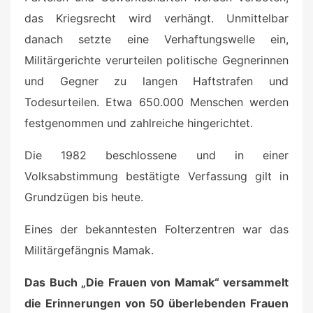
das Kriegsrecht wird verhängt. Unmittelbar
danach setzte eine Verhaftungswelle ein,
Militärgerichte verurteilen politische Gegnerinnen
und Gegner zu langen Haftstrafen und
Todesurteilen. Etwa 650.000 Menschen werden
festgenommen und zahlreiche hingerichtet.
Die 1982 beschlossene und in einer
Volksabstimmung bestätigte Verfassung gilt in
Grundzügen bis heute.
Eines der bekanntesten Folterzentren war das
Militärgefängnis Mamak.
Das Buch „Die Frauen von Mamak“ versammelt
die Erinnerungen von 50 überlebenden Frauen