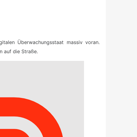
igitalen Überwachungsstaat massiv voran.
 auf die Straße.