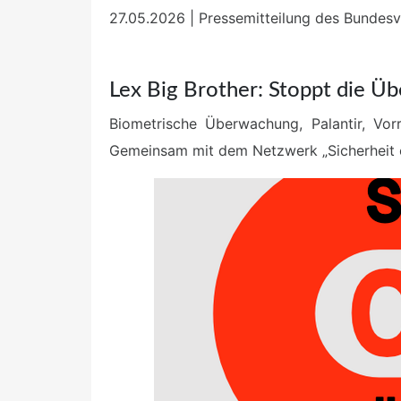
27.05.2026 | Pressemitteilung des Bundesvo
Lex Big Brother: Stoppt die Ü
Biometrische Überwachung, Palantir, Vor
Gemeinsam mit dem Netzwerk „Sicherheit o