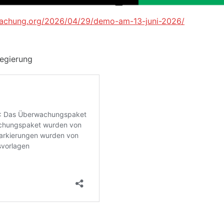
rwachung.org/2026/04/29/demo-am-13-juni-2026/
egierung