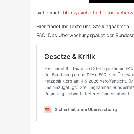
siehe auch:
https://sicherheit-ohne-uebe
Hier findet Ihr Texte und Stellungnahmen
FAQ: Das Überwachungspaket der Bundesr