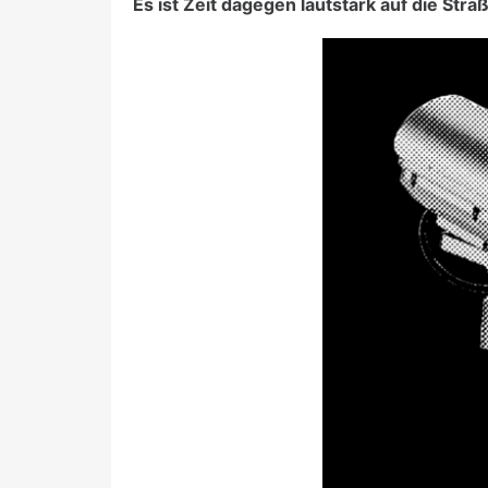
Es ist Zeit dagegen lautstark auf die Stra