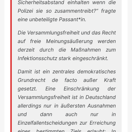
Sicherheitsabstand einhalten wenn die
Polizei sie so zusammentreibt?“ fragte
eine unbeteiligte Passant*in.
Die Versammlungsfreiheit und das Recht
auf freie Meinungsäußerung werden
derzeit durch die Maßnahmen zum
Infektionsschutz stark eingeschränkt.
Damit ist ein zentrales demokratisches
Grundrecht de facto außer Kraft
gesetzt. Eine Einschränkung der
Versammlungsfreiheit ist in Deutschland
allerdings nur in äußersten Ausnahmen
und dann auch nur in
Einzelfallentscheidungen zur Erreichung
eines bestimmten Ziels erlaubt: In