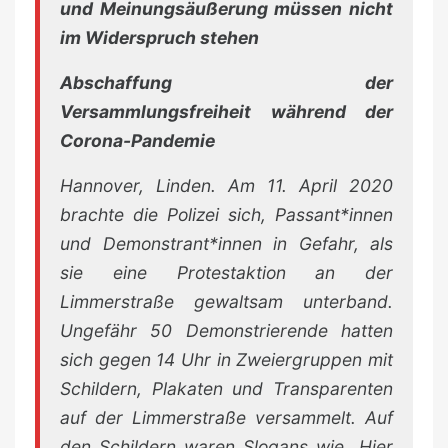
und Meinungsäußerung müssen nicht
im Widerspruch stehen
Abschaffung der
Versammlungsfreiheit während der
Corona-Pandemie
Hannover, Linden.
Am 11. April 2020
brachte die Polizei sich, Passant*innen
und Demonstrant*innen in Gefahr, als
sie eine Protestaktion an der
Limmerstraße gewaltsam unterband.
Ungefähr 50 Demonstrierende hatten
sich gegen 14 Uhr in Zweiergruppen mit
Schildern, Plakaten und Transparenten
auf der Limmerstraße versammelt. Auf
den Schildern waren Slogans wie „Hier