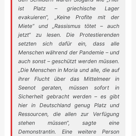
ist Platz – griechische Lager
evakuieren“, „Keine Profite mit der
Miete“ und „Rassismus tötet – auch
jetzt“ zu lesen. Die Protestierenden
setzten sich dafür ein, dass alle
Menschen während der Pandemie – und
auch sonst – geschützt werden müssen.
„Die Menschen in Moria und alle, die auf
ihrer Flucht über das Mittelmeer in
Seenot geraten, müssen sofort in
Sicherheit gebracht werden – es gibt
hier in Deutschland genug Platz und
Ressourcen, die allen zur Verfügung
stehen müssen“, sagte eine
Demonstrantin. Eine weitere Person