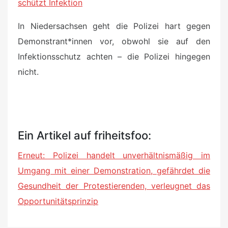
schützt Infektion
In Niedersachsen geht die Polizei hart gegen
Demonstrant*innen vor, obwohl sie auf den
Infektionsschutz achten – die Polizei hingegen
nicht.
Ein Artikel auf friheitsfoo:
Erneut: Polizei handelt unverhältnismäßig im
Umgang mit einer Demonstration, gefährdet die
Gesundheit der Protestierenden, verleugnet das
Opportunitätsprinzip