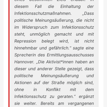
diesem Fall die Einhaltung der
Infektionsschutzmaßnahmen. „Dass
politische Meinungsäußerung, die nicht
im Widerspruch zum Infektionsschutz
steht, unmöglich gemacht und mit
Repression belegt wird, ist nicht
hinnehmbar und gefährlich.“ sagte eine
Sprecherin des Ermittlungsausschusses
Hannover. „Die Aktivist*innen haben an
dieser und anderer Stelle gezeigt, dass
politische Meinungsäußerung und
Aktionen auf der Straße möglich sind,
ohne in Konflikt mit dem
Infektionsschutz zu geraten.“ ergänzt
sie weiter. Bereits am vergangenen