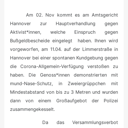
Am 02. Nov kommt es am Amtsgericht
Hannover zur Hauptverhandlung gegen
Aktivist*innen, welche Einspruch gegen
Bußgeldbescheide eingelegt haben. Ihnen wird
vorgeworfen, am 11.04. auf der Limmerstraße in
Hannover bei einer spontanen Kundgebung gegen
die Corona-Allgemein-Verfügung verstoßen zu
haben. Die Genoss*innen demonstrierten mit
mund-Nase-Schutz, in Zweiergrüppchen mit
Mindestabstand von bis zu 3 Metren und wurden
dann von einem Großaufgebot der Polizei
zusammengekesselt.
Da das Versammlungsverbot