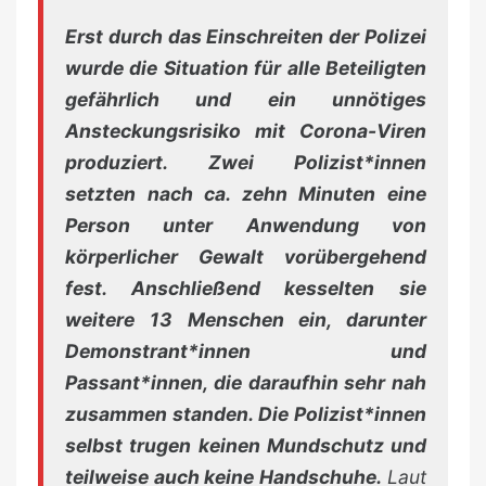
Erst durch das Einschreiten der Polizei
wurde die Situation für alle Beteiligten
gefährlich und ein unnötiges
Ansteckungsrisiko mit Corona-Viren
produziert. Zwei Polizist*innen
setzten nach ca. zehn Minuten eine
Person unter Anwendung von
körperlicher Gewalt vorübergehend
fest. Anschließend kesselten sie
weitere 13 Menschen ein, darunter
Demonstrant*innen und
Passant*innen, die daraufhin sehr nah
zusammen standen. Die Polizist*innen
selbst trugen keinen Mundschutz und
teilweise auch keine Handschuhe.
Laut