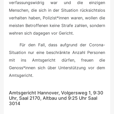
verfassungswidrig war und die einzigen
Menschen, die sich in der Situation rücksichtslos
verhalten haben, Polizist*innen waren, wollen die
meisten Betroffenen keine Strafe zahlen, sondern
wehren sich dagegen vor Gericht.
Für den Fall, dass aufgrund der Corona-
Situation nur eine beschränkte Anzahl Personen
mit ins Amtsgericht dürfen, freuen die
Genoss*innen sich über Unterstützung vor dem
Amtsgericht.
Amtsgericht Hannover, Volgersweg 1, 9:30
Uhr, Saal 2170, Altbau und 9:25 Uhr Saal
3014