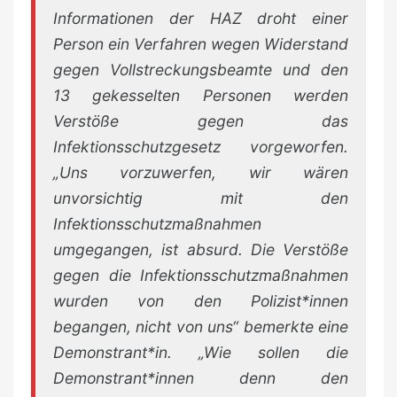
Informationen der HAZ droht einer
Person ein Verfahren wegen Widerstand
gegen Vollstreckungsbeamte und den
13 gekesselten Personen werden
Verstöße gegen das
Infektionsschutzgesetz vorgeworfen.
„Uns vorzuwerfen, wir wären
unvorsichtig mit den
Infektionsschutzmaßnahmen
umgegangen, ist absurd. Die Verstöße
gegen die Infektionsschutzmaßnahmen
wurden von den Polizist*innen
begangen, nicht von uns“ bemerkte eine
Demonstrant*in. „Wie sollen die
Demonstrant*innen denn den