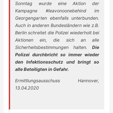
Sonntag wurde eine Aktion der
Kampagne #leavonoonebehind im
Georgengarten ebenfalls unterbunden.
Auch in anderen Bundesländern wie z.B.
Berlin schreitet die Polizei wiederholt bei
Aktionen ein, die sich an alle
Sicherheitsbestimmungen halten.
Die
Polizei durchbricht so immer wieder
den Infektionsschutz und bringt so
alle Beteiligten in Gefahr.
Ermittlungsausschuss Hannover,
13.04.2020