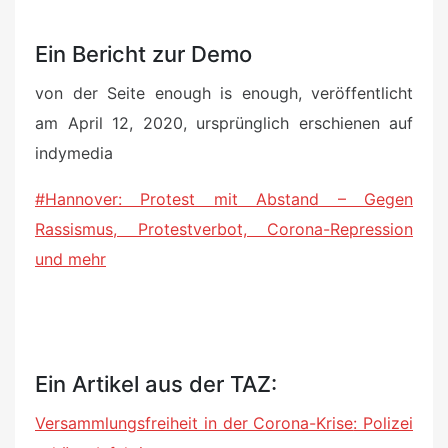
Ein Bericht zur Demo
von der Seite enough is enough, veröffentlicht
am April 12, 2020, ursprünglich erschienen auf
indymedia
#Hannover: Protest mit Abstand – Gegen
Rassismus, Protestverbot, Corona-Repression
und mehr
Ein Artikel aus der TAZ:
Versammlungsfreiheit in der Corona-Krise
:
Polizei