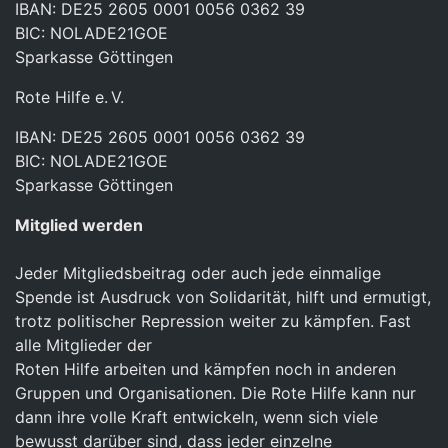
IBAN: DE25 2605 0001 0056 0362 39
BIC: NOLADE21GOE
Sparkasse Göttingen
Rote Hilfe e. V.
IBAN: DE25 2605 0001 0056 0362 39
BIC: NOLADE21GOE
Sparkasse Göttingen
Mitglied werden
Jeder Mitgliedsbeitrag oder auch jede einmalige
Spende ist Ausdruck von Solidarität, hilft und ermutigt,
trotz politischer Repression weiter zu kämpfen. Fast
alle Mitglieder der
Roten Hilfe arbeiten und kämpfen noch in anderen
Gruppen und Organisationen. Die Rote Hilfe kann nur
dann ihre volle Kraft entwickeln, wenn sich viele
bewusst darüber sind, dass jeder einzelne