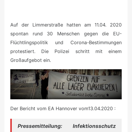
Auf der Limmerstraße hatten am 11.04. 2020
spontan rund 30 Menschen gegen die EU-
Flüchtlingspolitik und Corona-Bestimmungen
protestiert. Die Polizei schritt mit einem
Großaufgebot ein.
Der Bericht vom EA Hannover vom
13.04.2020
:
Pressemitteilung: Infektionsschutz