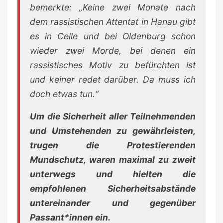
bemerkte: „Keine zwei Monate nach
dem rassistischen Attentat in Hanau gibt
es in Celle und bei Oldenburg schon
wieder zwei Morde, bei denen ein
rassistisches Motiv zu befürchten ist
und keiner redet darüber. Da muss ich
doch etwas tun.“
Um die Sicherheit aller Teilnehmenden
und Umstehenden zu gewährleisten,
trugen die Protestierenden
Mundschutz, waren maximal zu zweit
unterwegs und hielten die
empfohlenen Sicherheitsabstände
untereinander und gegenüber
Passant*innen ein.