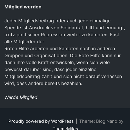
Mitglied werden
Jeder Mitgliedsbeitrag oder auch jede einmalige
Spende ist Ausdruck von Solidarität, hilft und ermutigt,
trotz politischer Repression weiter zu kämpfen. Fast
alle Mitglieder der
Roten Hilfe arbeiten und kämpfen noch in anderen
Gruppen und Organisationen. Die Rote Hilfe kann nur
dann ihre volle Kraft entwickeln, wenn sich viele
bewusst darüber sind, dass jeder einzelne
Mitgliedsbeitrag zählt und sich nicht darauf verlassen
wird, dass andere bereits bezahlen.
Werde Mitglied
Proudly powered by WordPress
|
Theme: Blog Nano by
ThemeMiles
.