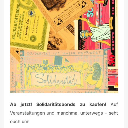
Ab jetzt! Solidaritätsbonds zu kaufen!
Auf
Veranstaltungen und manchmal unterwegs – seht
euch um!