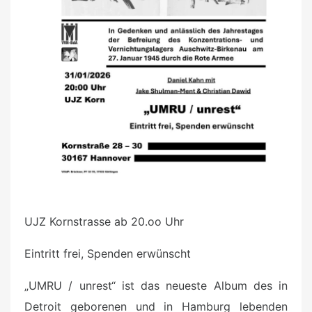
UJZ Kornstrasse ab 20.oo Uhr
Eintritt frei, Spenden erwünscht
„UMRU / unrest“ ist das neueste Album des in
Detroit geborenen und in Hamburg lebenden