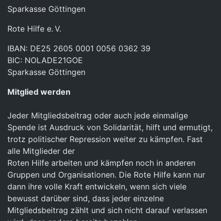
Sparkasse Göttingen
Rote Hilfe e. V.
IBAN: DE25 2605 0001 0056 0362 39
BIC: NOLADE21GOE
Sparkasse Göttingen
Mitglied werden
Jeder Mitgliedsbeitrag oder auch jede einmalige
Spende ist Ausdruck von Solidarität, hilft und ermutigt,
trotz politischer Repression weiter zu kämpfen. Fast
alle Mitglieder der
Roten Hilfe arbeiten und kämpfen noch in anderen
Gruppen und Organisationen. Die Rote Hilfe kann nur
dann ihre volle Kraft entwickeln, wenn sich viele
bewusst darüber sind, dass jeder einzelne
Mitgliedsbeitrag zählt und sich nicht darauf verlassen