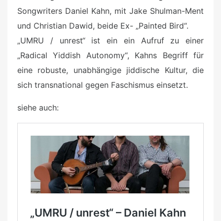
Songwriters Daniel Kahn, mit Jake Shulman-Ment
und Christian Dawid, beide Ex- „Painted Bird“.
„UMRU / unrest“ ist ein ein Aufruf zu einer
„Radical Yiddish Autonomy“, Kahns Begriff für
eine robuste, unabhängige jiddische Kultur, die
sich transnational gegen Faschismus einsetzt.
siehe auch: